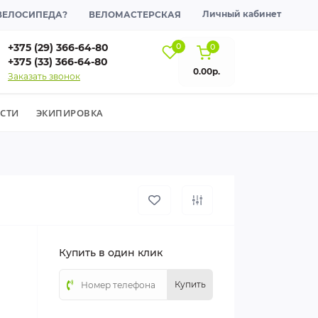
Личный кабинет
 ВЕЛОСИПЕДА?
ВЕЛОМАСТЕРСКАЯ
+375 (29) 366-64-80
0
0
+375 (33) 366-64-80
0.00р.
Заказать звонок
СТИ
ЭКИПИРОВКА
Купить в один клик
Купить