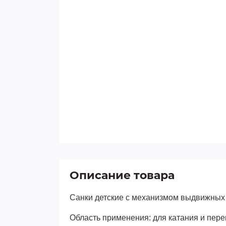
Описание товара
Санки детские с механизмом выдвижных
Область применения: для катания и пере