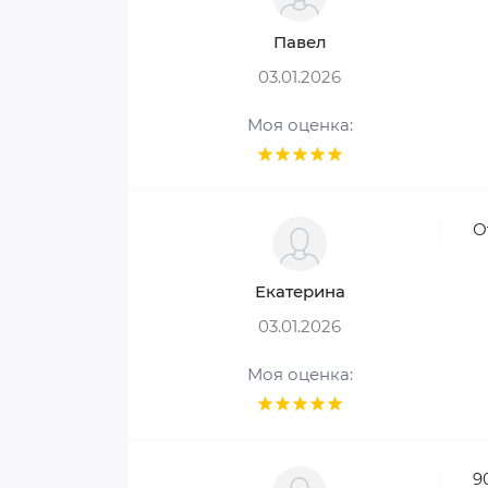
Павел
03.01.2026
Моя оценка:
О
Екатерина
03.01.2026
Моя оценка:
9