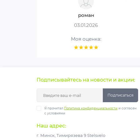
роман
03.01.2026
Моя оценка:
Подписывайтесь на новости и акции:
Подписаться
Я прочитал
Политика конфиденциальности
и согласен
с условиями
Наш адрес:
г. Минск, Тимирязева 9 Stelsvelo