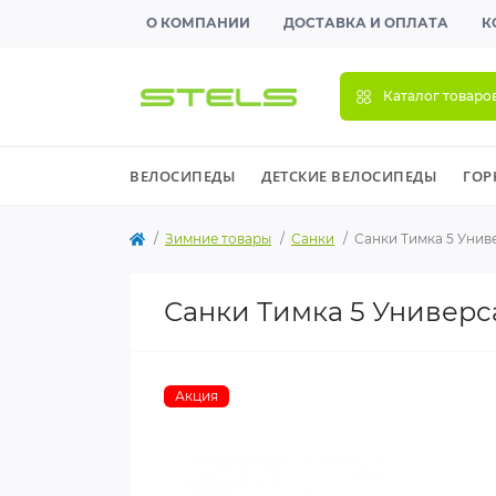
О КОМПАНИИ
ДОСТАВКА И ОПЛАТА
К
Каталог товаро
ВЕЛОСИПЕДЫ
ДЕТСКИЕ ВЕЛОСИПЕДЫ
ГОР
Зимние товары
Санки
Санки Тимка 5 Унив
Санки Тимка 5 Универ
Акция