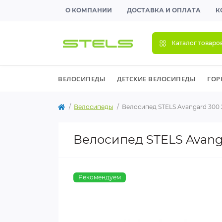
О КОМПАНИИ
ДОСТАВКА И ОПЛАТА
К
Каталог товаро
ВЕЛОСИПЕДЫ
ДЕТСКИЕ ВЕЛОСИПЕДЫ
ГОР
Велосипеды
Велосипед STELS Avangard 300
Велосипед STELS Avang
Рекомендуем