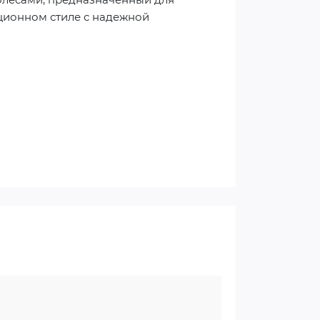
ционном стиле с надежной