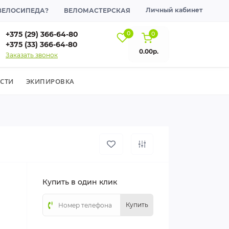
Личный кабинет
 ВЕЛОСИПЕДА?
ВЕЛОМАСТЕРСКАЯ
+375 (29) 366-64-80
0
0
+375 (33) 366-64-80
0.00р.
Заказать звонок
СТИ
ЭКИПИРОВКА
Купить в один клик
Купить