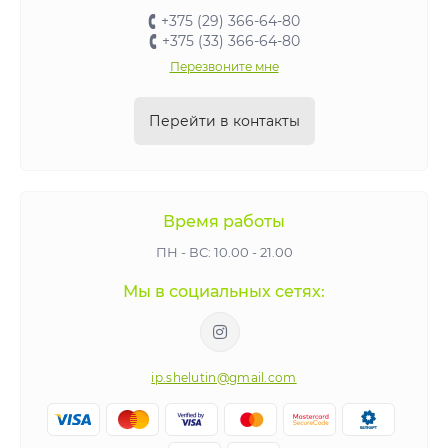
+375 (29) 366-64-80
+375 (33) 366-64-80
Перезвоните мне
Перейти в контакты
Время работы
ПН - ВС: 10.00 - 21.00
Мы в социальных сетях:
ip.shelutin@gmail.com