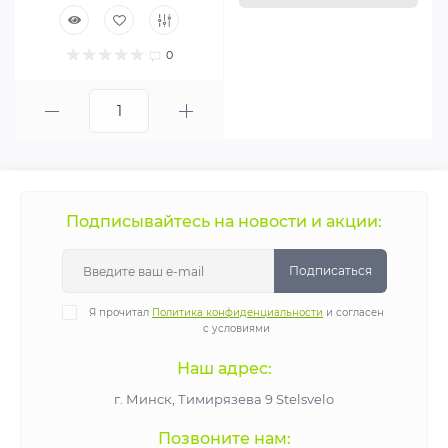
0
Подписывайтесь на новости и акции:
Подписаться
Я прочитал
Политика конфиденциальности
и согласен
с условиями
Наш адрес:
г. Минск, Тимирязева 9 Stelsvelo
Позвоните нам: