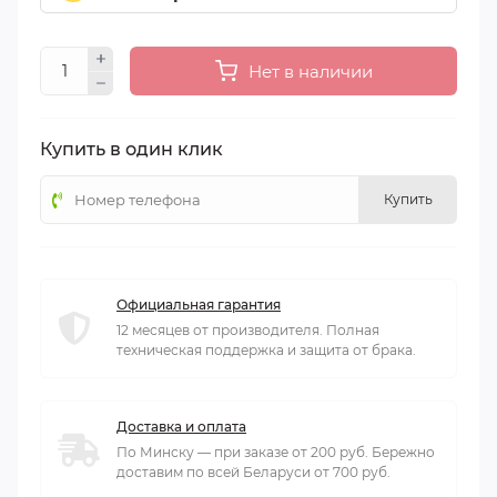
Нет в наличии
Купить в один клик
Купить
Официальная гарантия
12 месяцев от производителя. Полная
техническая поддержка и защита от брака.
Доставка и оплата
По Минску — при заказе от 200 руб. Бережно
доставим по всей Беларуси от 700 руб.