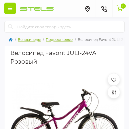
0
Велосипеды
Подростковые
Велосипед Favorit JULI-24
Велосипед Favorit JULI-24VA
Розовый