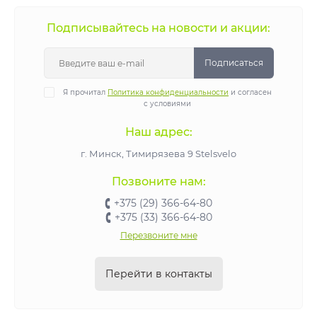
Подписывайтесь на новости и акции:
Подписаться
Я прочитал
Политика конфиденциальности
и согласен
с условиями
Наш адрес:
г. Минск, Тимирязева 9 Stelsvelo
Позвоните нам:
+375 (29) 366-64-80
+375 (33) 366-64-80
Перезвоните мне
Перейти в контакты