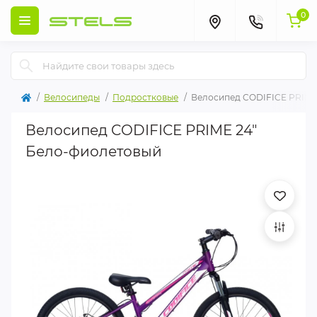
0
Велосипеды
Подростковые
Велосипед CODIFICE PRIME
Велосипед CODIFICE PRIME 24"
Бело-фиолетовый