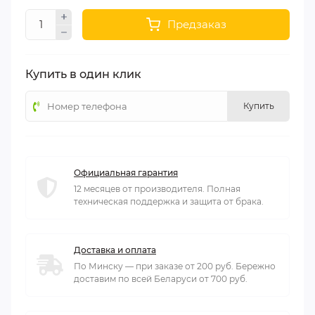
Предзаказ
Купить в один клик
Купить
Официальная гарантия
12 месяцев от производителя. Полная
техническая поддержка и защита от брака.
Доставка и оплата
По Минску — при заказе от 200 руб. Бережно
доставим по всей Беларуси от 700 руб.