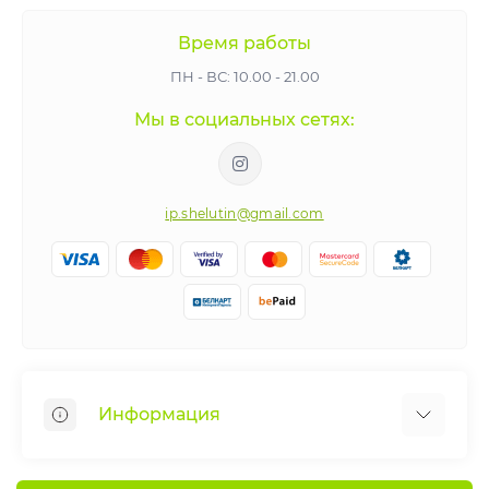
Время работы
ПН - ВС: 10.00 - 21.00
Мы в социальных сетях:
ip.shelutin@gmail.com
Информация
Веломастерская