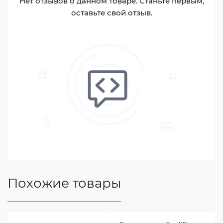
Нет отзывов о данном товаре. Станьте первым,
оставьте свой отзыв.
Похожие товары