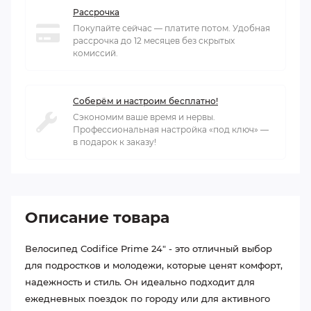
Рассрочка
Покупайте сейчас — платите потом. Удобная
рассрочка до 12 месяцев без скрытых
комиссий.
Соберём и настроим бесплатно!
Сэкономим ваше время и нервы.
Профессиональная настройка «под ключ» —
в подарок к заказу!
Описание товара
Велосипед Codifice Prime 24" - это отличный выбор
для подростков и молодежи, которые ценят комфорт,
надежность и стиль. Он идеально подходит для
ежедневных поездок по городу или для активного