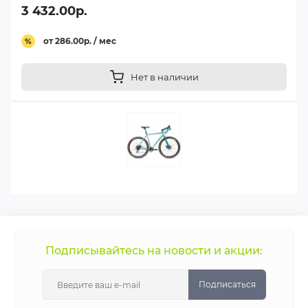
3 432.00р.
от 286.00р. / мес
%
Нет в наличии
Подписывайтесь на новости и акции:
Подписаться