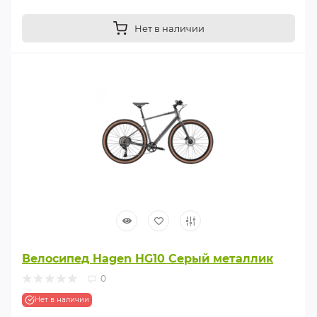
Нет в наличии
Велосипед Hagen HG10 Серый металлик
0
Нет в наличии