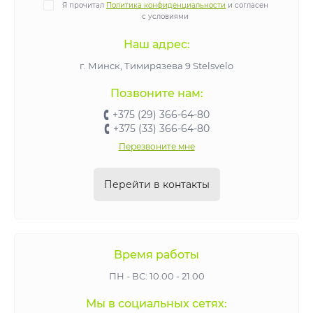
Я прочитал
Политика конфиденциальности
и согласен
с условиями
Наш адрес:
г. Минск, Тимирязева 9 Stelsvelo
Позвоните нам:
+375 (29) 366-64-80
+375 (33) 366-64-80
Перезвоните мне
Перейти в контакты
Время работы
ПН - ВС: 10.00 - 21.00
Мы в социальных сетях: