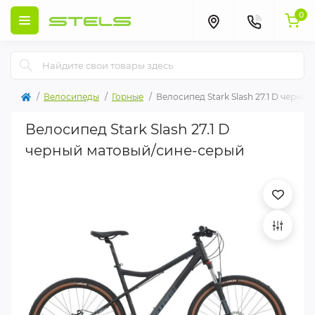
0
Велосипеды
Горные
Велосипед Stark Slash 27.1 D черн
Велосипед Stark Slash 27.1 D
черный матовый/сине-серый