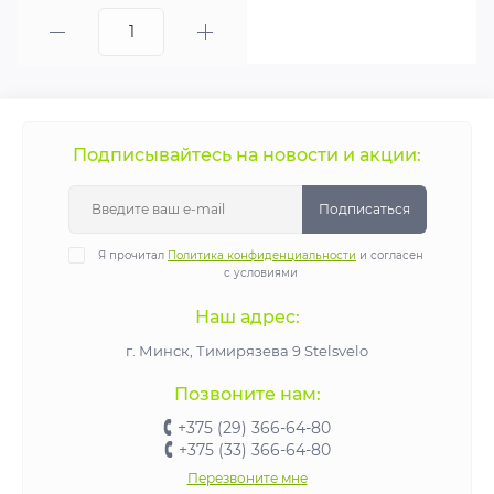
Подписывайтесь на новости и акции:
Подписаться
Я прочитал
Политика конфиденциальности
и согласен
с условиями
Наш адрес:
г. Минск, Тимирязева 9 Stelsvelo
Позвоните нам:
+375 (29) 366-64-80
+375 (33) 366-64-80
Перезвоните мне