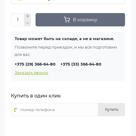
В корзину
Товар может быть на складе, а не в магазине.
Позвоните перед приездом, и мы всё подготовим
для вас:
+375 (29) 366-64-80
+375 (33) 366-64-80
Заказать звонок
Купить в один клик
Купить