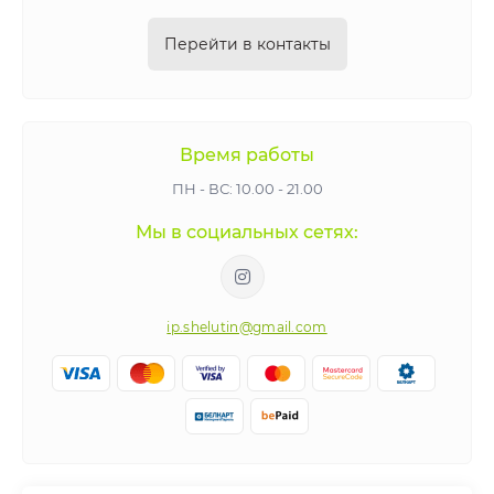
Перейти в контакты
Время работы
ПН - ВС: 10.00 - 21.00
Мы в социальных сетях:
ip.shelutin@gmail.com