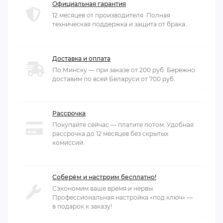
Официальная гарантия
12 месяцев от производителя. Полная
техническая поддержка и защита от брака.
Доставка и оплата
По Минску — при заказе от 200 руб. Бережно
доставим по всей Беларуси от 700 руб.
Рассрочка
Покупайте сейчас — платите потом. Удобная
рассрочка до 12 месяцев без скрытых
комиссий.
Соберём и настроим бесплатно!
Сэкономим ваше время и нервы.
Профессиональная настройка «под ключ» —
в подарок к заказу!