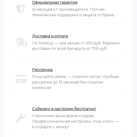
Официальная гарантия
12 месяцев от производителя. Полная
техническая поддержка и защита от брака.
Доставка и оплата
По Минску — при заказе от 200 руб. Бережно
доставим по всей Беларуси от 700 руб.
Рассрочка
Покупайте сейчас — платите потом. Удобная
рассрочка до 12 месяцев без скрытых
комиссий.
Соберём и настроим бесплатно!
Сэкономим ваше время и нервы.
Профессиональная настройка «под ключ» —
в подарок к заказу!