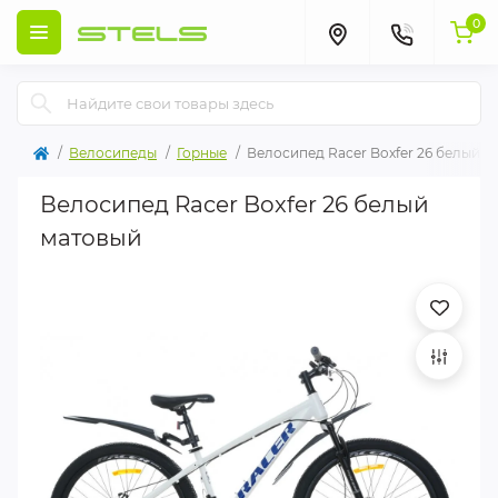
0
Велосипеды
Горные
Велосипед Racer Boxfer 26 белый м
Велосипед Racer Boxfer 26 белый
матовый