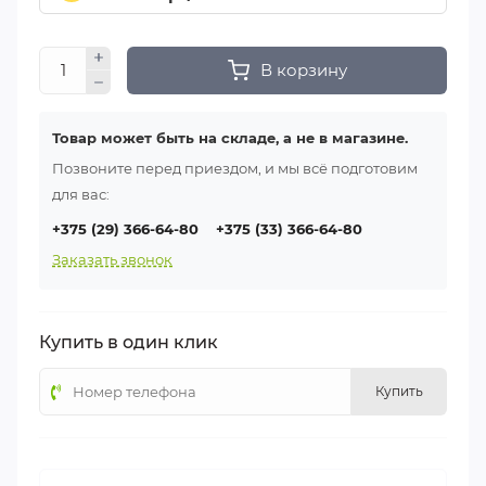
В корзину
Товар может быть на складе, а не в магазине.
Позвоните перед приездом, и мы всё подготовим
для вас:
+375 (29) 366-64-80
+375 (33) 366-64-80
Заказать звонок
Купить в один клик
Купить