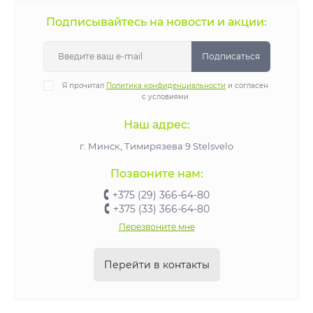
Подписывайтесь на новости и акции:
Подписаться
Я прочитал
Политика конфиденциальности
и согласен
с условиями
Наш адрес:
г. Минск, Тимирязева 9 Stelsvelo
Позвоните нам:
+375 (29) 366-64-80
+375 (33) 366-64-80
Перезвоните мне
Перейти в контакты