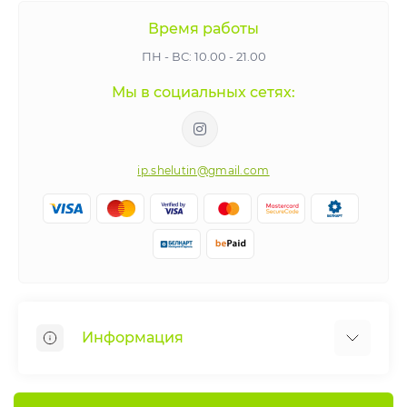
Время работы
ПН - ВС: 10.00 - 21.00
Мы в социальных сетях:
ip.shelutin@gmail.com
Информация
Веломастерская