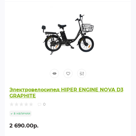
Электровелосипед HIPER ENGINE NOVA D3
GRAPHITE
0
в наличии
2 690.00р.