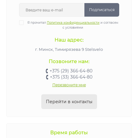
Подписаться
Я прочитал
Политика конфиденциальности
и согласен
с условиями
Наш адрес:
г. Минск, Тимирязева 9 Stelsvelo
Позвоните нам:
+375 (29) 366-64-80
+375 (33) 366-64-80
Перезвоните мне
Перейти в контакты
Время работы