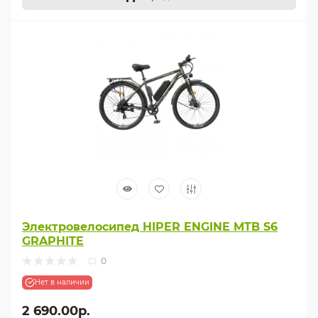
Электровелосипед HIPER ENGINE MTB S6
GRAPHITE
0
Нет в наличии
2 690.00р.