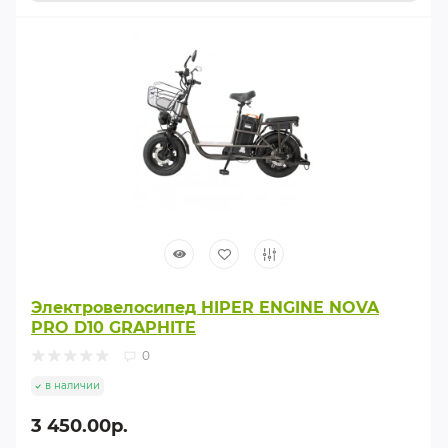
Электровелосипед HIPER ENGINE NOVA
PRO D10 GRAPHITE
0
в наличии
3 450.00р.