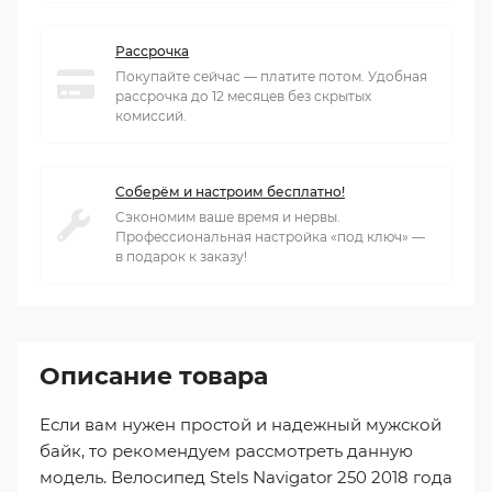
Рассрочка
Покупайте сейчас — платите потом. Удобная
рассрочка до 12 месяцев без скрытых
комиссий.
Соберём и настроим бесплатно!
Сэкономим ваше время и нервы.
Профессиональная настройка «под ключ» —
в подарок к заказу!
Описание товара
Если вам нужен простой и надежный мужской
байк, то рекомендуем рассмотреть данную
модель. Велосипед Stels Navigator 250 2018 года