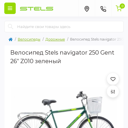
0
Велосипеды
Дорожные
Велосипед Stels navigator 250 G
Велосипед Stels navigator 250 Gent
26" Z010 зеленый