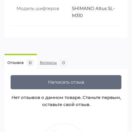
Модель шифтеров
SHIMANO Altus SL-
M310
0
0
Отзывов
Вопросы
Написать отзыв
Нет отзывов о данном товаре. Станьте первым,
оставьте свой отзыв.