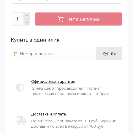
Нет в наличии
Купить в один клик
Купить
Официальная гарантия
12 месяцев от производителя. Полная
техническая поддержка и защита от брака.
Доставка и оплата
По Минску — при заказе от 200 руб. Бережно
доставим по всей Беларуси от 700 руб.