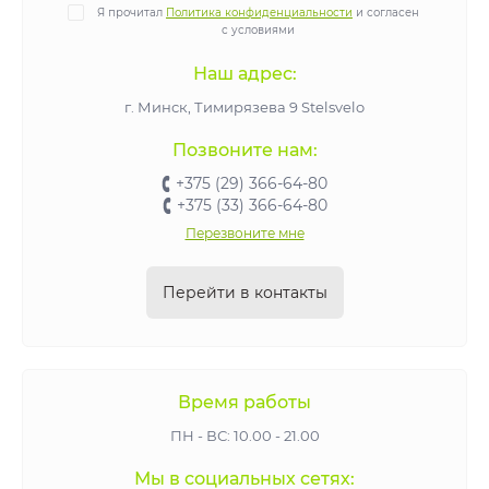
Я прочитал
Политика конфиденциальности
и согласен
с условиями
Наш адрес:
г. Минск, Тимирязева 9 Stelsvelo
Позвоните нам:
+375 (29) 366-64-80
+375 (33) 366-64-80
Перезвоните мне
Перейти в контакты
Время работы
ПН - ВС: 10.00 - 21.00
Мы в социальных сетях: