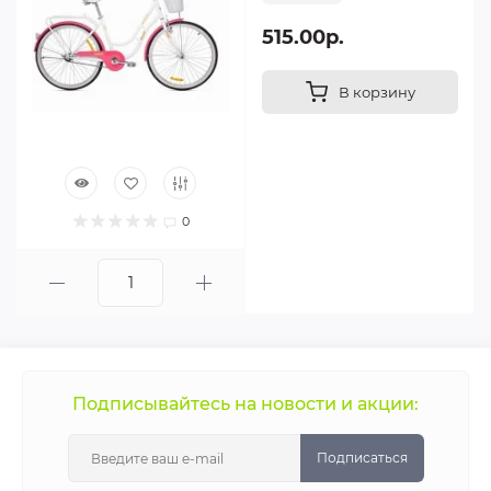
515.00р.
В корзину
0
Подписывайтесь на новости и акции:
Подписаться