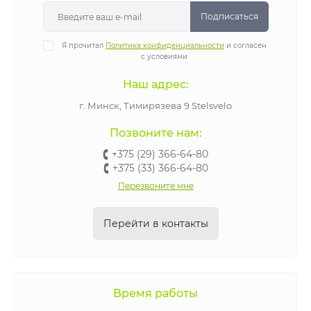
Подписаться
Я прочитал
Политика конфиденциальности
и согласен
с условиями
Наш адрес:
г. Минск, Тимирязева 9 Stelsvelo
Позвоните нам:
+375 (29) 366-64-80
+375 (33) 366-64-80
Перезвоните мне
Перейти в контакты
Время работы