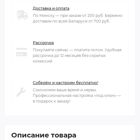
Доставка и оплата
По Минску — при заказе от 200 руб. Бережно
доставим по всей Беларуси от 700 руб.
Рассрочка
Покупайте сейчас — платите потом. Удобная
рассрочка до 12 месяцев без скрытых
комиссий.
Соберём и настроим бесплатно!
Сэкономим ваше время и нервы.
Профессиональная настройка «под ключ» —
в подарок к заказу!
Описание товара