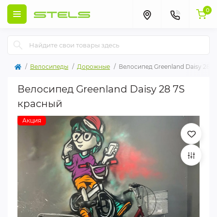
0
Велосипеды
Дорожные
Велосипед Greenland Daisy 28 7
Велосипед Greenland Daisy 28 7S
красный
Акция