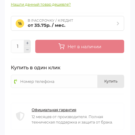
Нашли данный товар дешевле?
В РАССРОЧКУ / КРЕДИТ
%
от 35.75р. / мес.
Нет в наличии
Купить в один клик
Купить
Официальная гарантия
12 месяцев от производителя. Полная
техническая поддержка и защита от брака.