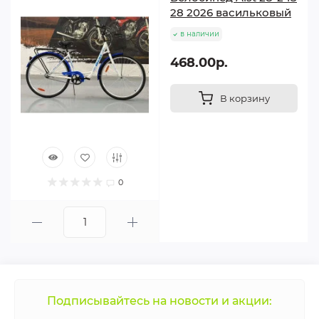
28 2026 васильковый
в наличии
468.00р.
В корзину
0
Подписывайтесь на новости и акции: