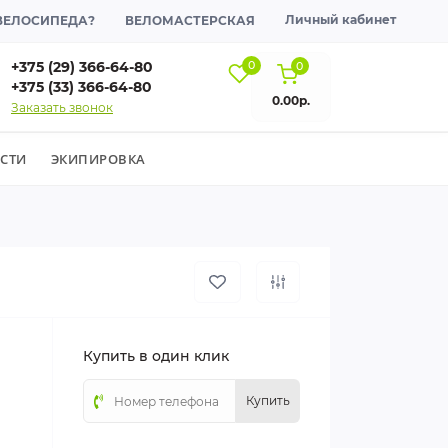
Личный кабинет
 ВЕЛОСИПЕДА?
ВЕЛОМАСТЕРСКАЯ
+375 (29) 366-64-80
0
0
+375 (33) 366-64-80
0.00р.
Заказать звонок
СТИ
ЭКИПИРОВКА
Купить в один клик
Купить