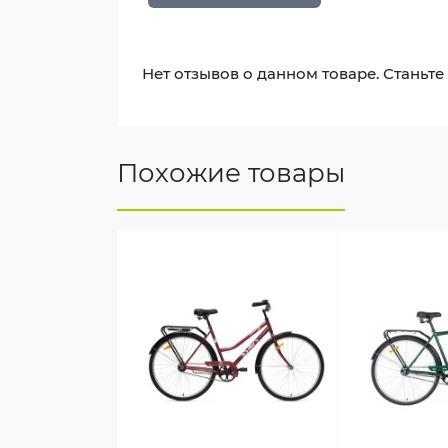
Нет отзывов о данном товаре. Станьте
Похожие товары