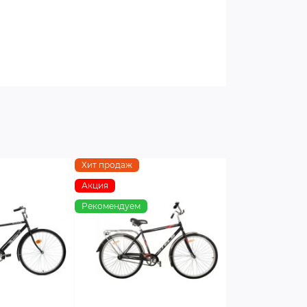
Хит продаж
Акция
Рекомендуем