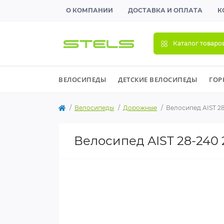
О КОМПАНИИ
ДОСТАВКА И ОПЛАТА
К
Каталог товаро
ВЕЛОСИПЕДЫ
ДЕТСКИЕ ВЕЛОСИПЕДЫ
ГОР
Велосипеды
Дорожные
Велосипед AIST 2
Велосипед AIST 28-240