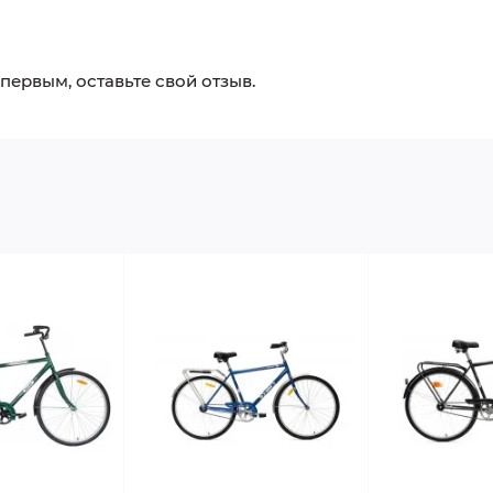
 первым, оставьте свой отзыв.