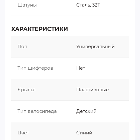
Шатуны
Сталь, 32T
ХАРАКТЕРИСТИКИ
Пол
Универсальный
Тип шифтеров
Нет
Крылья
Пластиковые
Тип велосипеда
Детский
Цвет
Синий