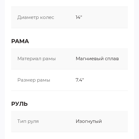
Диаметр колес
14"
РАМА
Материал рамы
Магниевый сплав
Размер рамы
7.4"
РУЛЬ
Тип руля
Изогнутый