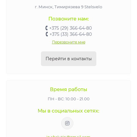
г. Минск, Тимирязева 9 Stelsvelo
Позвоните нам:
+375 (29) 366-64-80
+375 (33) 366-64-80
Перезвоните мне
Перейти в контакты
Время работы
ПН - ВС: 10.00 - 21.00
Мы в социальных сетях: