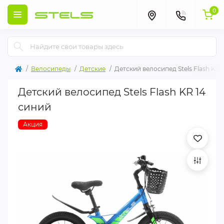
0
Велосипеды
Детские
Детский велосипед Stels Flash KR 
Детский велосипед Stels Flash KR 14
синий
Акция