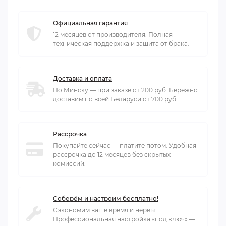
Официальная гарантия
12 месяцев от производителя. Полная
техническая поддержка и защита от брака.
Доставка и оплата
По Минску — при заказе от 200 руб. Бережно
доставим по всей Беларуси от 700 руб.
Рассрочка
Покупайте сейчас — платите потом. Удобная
рассрочка до 12 месяцев без скрытых
комиссий.
Соберём и настроим бесплатно!
Сэкономим ваше время и нервы.
Профессиональная настройка «под ключ» —