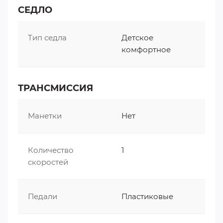
СЕДЛО
Тип седла
Детское
комфортное
ТРАНСМИССИЯ
Манетки
Нет
Количество
1
скоростей
Педали
Пластиковые