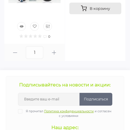
В корзину
0
Подписывайтесь на новости и акции:
Подписаться
Я прочитал
Политика конфиденциальности
и согласен
с условиями
Наш адрес: