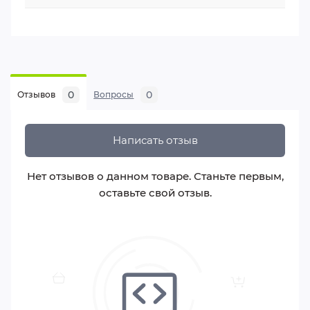
0
0
Отзывов
Вопросы
Написать отзыв
Нет отзывов о данном товаре. Станьте первым,
оставьте свой отзыв.