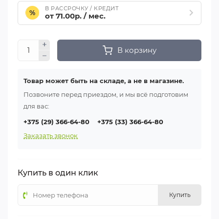
В РАССРОЧКУ / КРЕДИТ
%
от 71.00р. / мес.
В корзину
Товар может быть на складе, а не в магазине.
Позвоните перед приездом, и мы всё подготовим
для вас:
+375 (29) 366-64-80
+375 (33) 366-64-80
Заказать звонок
Купить в один клик
Купить