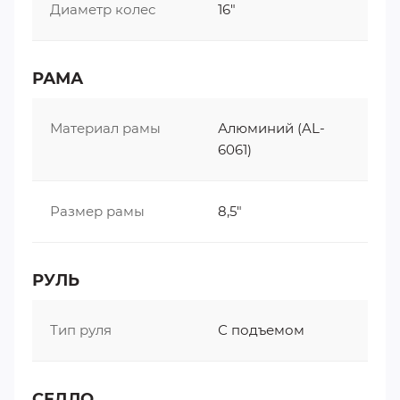
Диаметр колес
16"
РАМА
Материал рамы
Алюминий (AL-
6061)
Размер рамы
8,5"
РУЛЬ
Тип руля
С подъемом
СЕДЛО