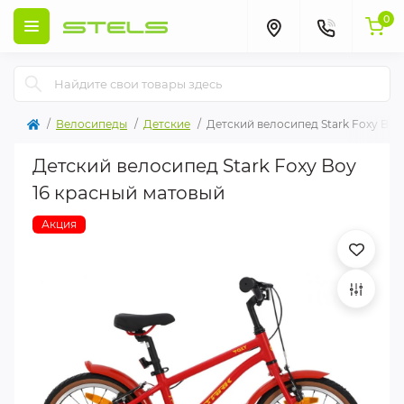
0
Велосипеды
Детские
Детский велосипед Stark Foxy Boy
Детский велосипед Stark Foxy Boy
16 красный матовый
Акция