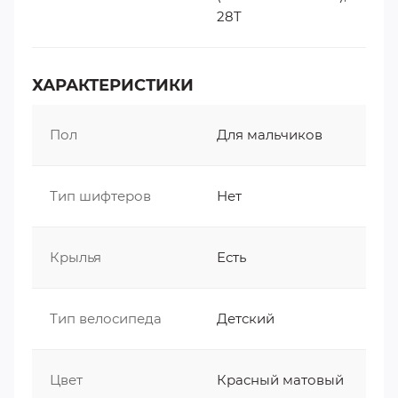
28T
ХАРАКТЕРИСТИКИ
Пол
Для мальчиков
Тип шифтеров
Нет
Крылья
Есть
Тип велосипеда
Детский
Цвет
Красный матовый