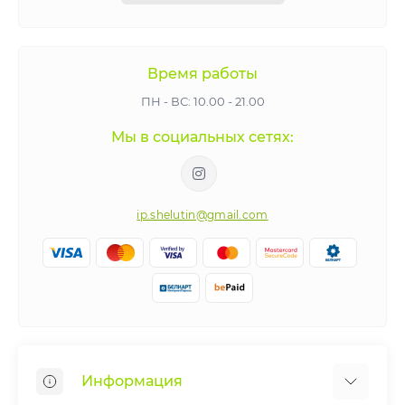
Время работы
ПН - ВС: 10.00 - 21.00
Мы в социальных сетях:
ip.shelutin@gmail.com
Информация