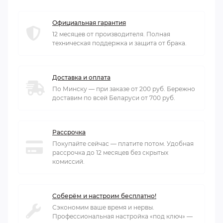
Официальная гарантия
12 месяцев от производителя. Полная
техническая поддержка и защита от брака.
Доставка и оплата
По Минску — при заказе от 200 руб. Бережно
доставим по всей Беларуси от 700 руб.
Рассрочка
Покупайте сейчас — платите потом. Удобная
рассрочка до 12 месяцев без скрытых
комиссий.
Соберём и настроим бесплатно!
Сэкономим ваше время и нервы.
Профессиональная настройка «под ключ» —