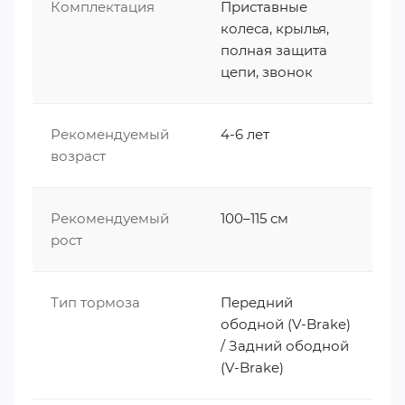
Комплектация
Приставные
колеса, крылья,
полная защита
цепи, звонок
Рекомендуемый
4-6 лет
возраст
Рекомендуемый
100–115 см
рост
Тип тормоза
Передний
ободной (V-Brake)
/ Задний ободной
(V-Brake)