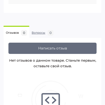
0
0
Отзывов
Вопросы
Написать отзыв
Нет отзывов о данном товаре. Станьте первым,
оставьте свой отзыв.