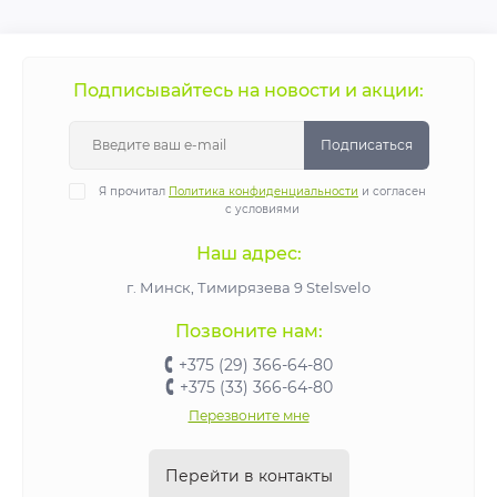
Подписывайтесь на новости и акции:
Подписаться
Я прочитал
Политика конфиденциальности
и согласен
с условиями
Наш адрес:
г. Минск, Тимирязева 9 Stelsvelo
Позвоните нам:
+375 (29) 366-64-80
+375 (33) 366-64-80
Перезвоните мне
Перейти в контакты