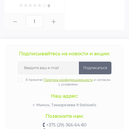
0
Подписывайтесь на новости и акции:
Подписаться
Я прочитал
Политика конфиденциальности
и согласен
с условиями
Наш адрес:
г. Минск, Тимирязева 9 Stelsvelo
Позвоните нам:
+375 (29) 366-64-80