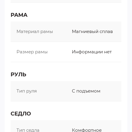
РАМА
Материал рамы
Магниевый сплав
Размер рамы
Информации нет
РУЛЬ
Тип руля
С подъемом
СЕДЛО
Тип седла
Комфортное