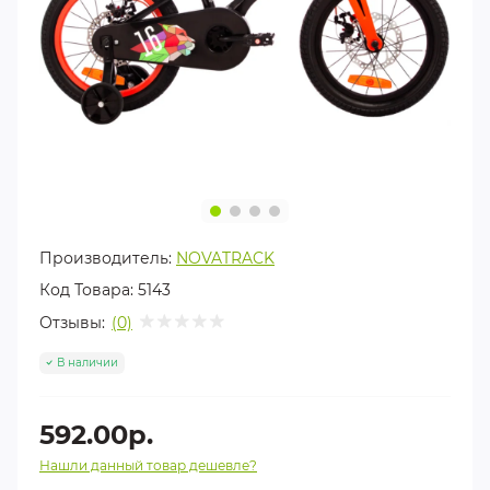
Производитель:
NOVATRACK
Код Товара:
5143
Отзывы:
(0)
В наличии
592.00р.
Нашли данный товар дешевле?