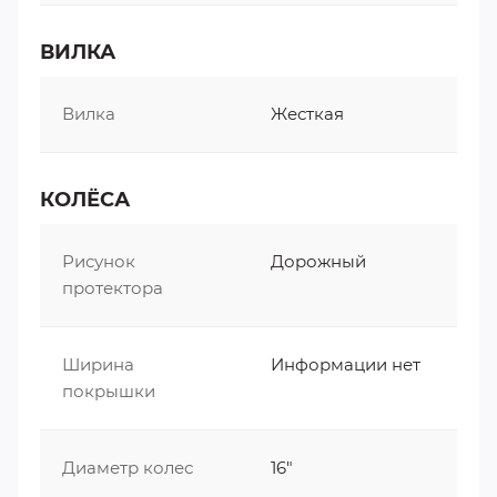
ВИЛКА
Вилка
Жесткая
КОЛЁСА
Рисунок
Дорожный
протектора
Ширина
Информации нет
покрышки
Диаметр колес
16"