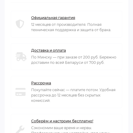
Официальная гарантия
12 месяцев от производителя. Полная
техническая поддержка и защита от брака.
Доставка и оплата
По Минску — при заказе от 200 руб. Бережно
доставим по всей Беларуси от 700 руб.
Рассрочка
Покупайте сейчас — платите потом. Удобная
рассрочка до 12 месяцев без скрытых
комиссий.
Соберём и настроим бесплатно!
Сэкономим ваше время и нервы.