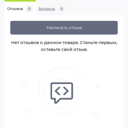
0
0
Отзывов
Вопросы
Написать отзыв
Нет отзывов о данном товаре. Станьте первым,
оставьте свой отзыв.