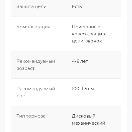
Защита цепи
Есть
Комплектация
Приставные
колеса, защита
цепи, звонок
Рекомендуемый
4-6 лет
возраст
Рекомендуемый
100–115 см
рост
Тип тормоза
Дисковый
механический