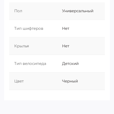
Пол
Универсальный
Тип шифтеров
Нет
Крылья
Нет
Тип велосипеда
Детский
Цвет
Черный