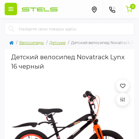
0
Велосипеды
Детские
Детский велосипед Novatrack Lynx
Детский велосипед Novatrack Lynx
16 черный