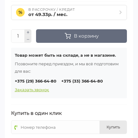
В РАССРОЧКУ / КРЕДИТ
%
от 49.33р. / мес.
В корзину
Товар может быть на складе, а не в магазине.
Позвоните перед приездом, и мы всё подготовим
для вас:
+375 (29) 366-64-80
+375 (33) 366-64-80
Заказать звонок
Купить в один клик
Купить