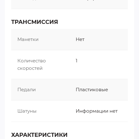
ТРАНСМИССИЯ
Манетки
Нет
Количество
1
скоростей
Педали
Пластиковые
Шатуны
Информации нет
ХАРАКТЕРИСТИКИ