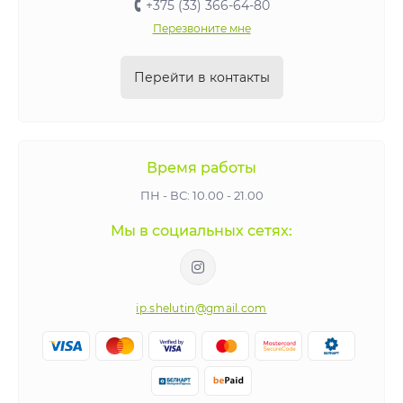
+375 (33) 366-64-80
Перезвоните мне
Перейти в контакты
Время работы
ПН - ВС: 10.00 - 21.00
Мы в социальных сетях:
ip.shelutin@gmail.com