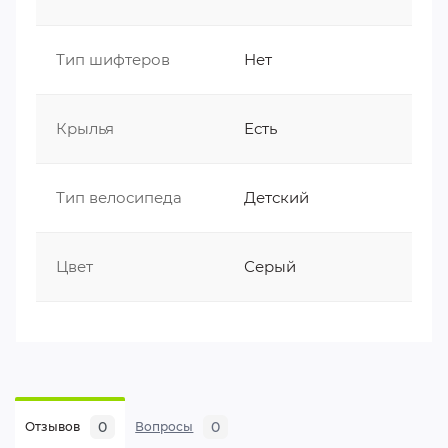
Тип шифтеров
Нет
Крылья
Есть
Тип велосипеда
Детский
Цвет
Серый
0
0
Отзывов
Вопросы