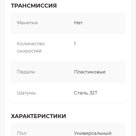
ТРАНСМИССИЯ
Манетки
Нет
Количество
1
скоростей
Педали
Пластиковые
Шатуны
Сталь, 32Т
ХАРАКТЕРИСТИКИ
Пол
Универсальный