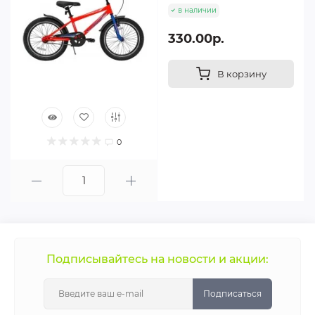
в наличии
330.00р.
В корзину
0
Подписывайтесь на новости и акции:
Подписаться