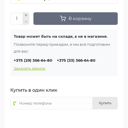
В корзину
Товар может быть на складе, а не в магазине.
Позвоните перед приездом, и мы всё подготовим
для вас:
+375 (29) 366-64-80
+375 (33) 366-64-80
Заказать звонок
Купить в один клик
Купить