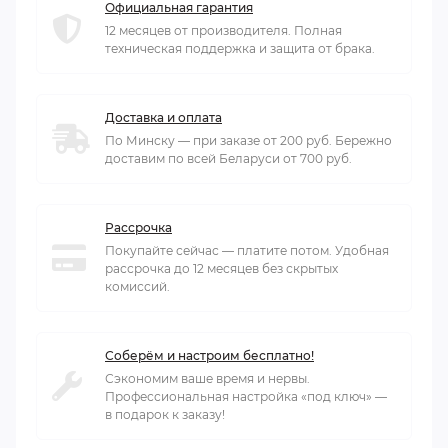
Официальная гарантия
12 месяцев от производителя. Полная
техническая поддержка и защита от брака.
Доставка и оплата
По Минску — при заказе от 200 руб. Бережно
доставим по всей Беларуси от 700 руб.
Рассрочка
Покупайте сейчас — платите потом. Удобная
рассрочка до 12 месяцев без скрытых
комиссий.
Соберём и настроим бесплатно!
Сэкономим ваше время и нервы.
Профессиональная настройка «под ключ» —
в подарок к заказу!