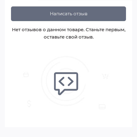
Написать отзыв
Нет отзывов о данном товаре. Станьте первым,
оставьте свой отзыв.