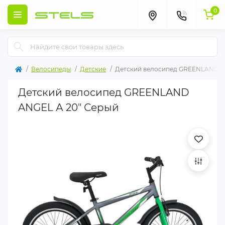
0
Велосипеды
Детские
Детский велосипед GREENLAND A
Детский велосипед GREENLAND
ANGEL А 20" Серый