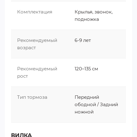
Комплектация
Крылья, звонок,
подножка
Рекомендуемый
6-9 лет
возраст
Рекомендуемый
120–135 см
рост
Тип тормоза
Передний
ободной / Задний
ножной
ВИЛКА