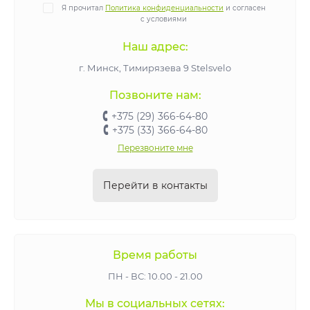
Я прочитал
Политика конфиденциальности
и согласен
с условиями
Наш адрес:
г. Минск, Тимирязева 9 Stelsvelo
Позвоните нам:
+375 (29) 366-64-80
+375 (33) 366-64-80
Перезвоните мне
Перейти в контакты
Время работы
ПН - ВС: 10.00 - 21.00
Мы в социальных сетях: