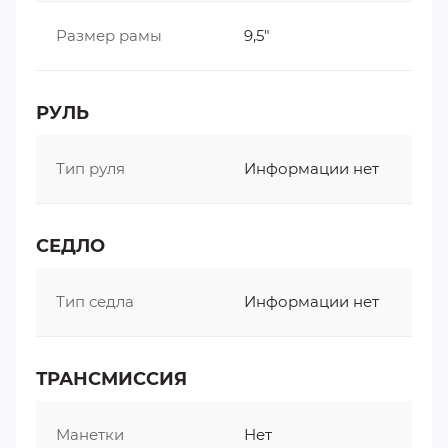
Размер рамы
9,5"
РУЛЬ
Тип руля
Информации нет
СЕДЛО
Тип седла
Информации нет
ТРАНСМИССИЯ
Манетки
Нет