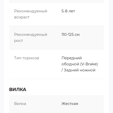
Рекомендуемый
5-8 лет
возраст
Рекомендуемый
110-125 см
рост
Тип тормоза
Передний
ободной (V-Brake)
/ Задний ножной
ВИЛКА
Вилка
Жесткая