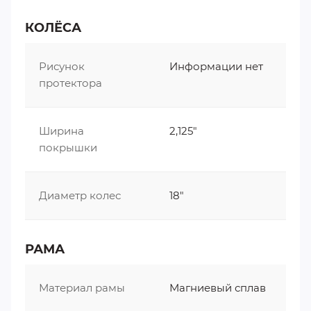
КОЛЁСА
Рисунок
Информации нет
протектора
Ширина
2,125"
покрышки
Диаметр колес
18"
РАМА
Материал рамы
Магниевый сплав