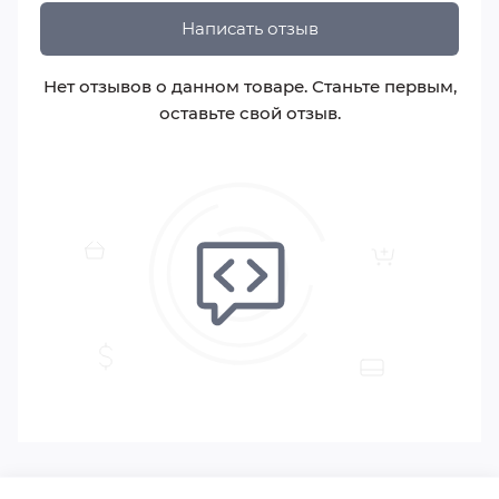
Написать отзыв
Нет отзывов о данном товаре. Станьте первым,
оставьте свой отзыв.