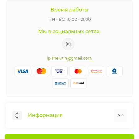
Время работы
ПН - ВС: 10.00 - 21.00
Мы в социальных сетях:
ip.shelutin@gmail.com
Информация
Веломастерская