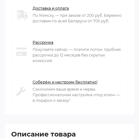
Доставка и оплата
По Минску — при заказе от 200 руб. Бережно
доставим по всей Беларуси от 700 руб.
Рассрочка
Покупайте сейчас — платите потом. Удобная
рассрочка до 12 месяцев без скрытых
комиссий.
Соберём и настроим бесплатно!
Сэкономим ваше время и нервы.
Профессиональная настройка «под ключ» —
в подарок к заказу!
Описание товара