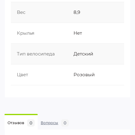
Вес
8,9
Крылья
Нет
Тип велосипеда
Детский
Цвет
Розовый
0
0
Отзывов
Вопросы