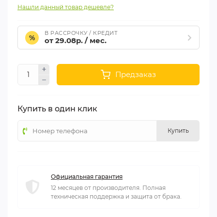
Нашли данный товар дешевле?
В РАССРОЧКУ / КРЕДИТ
%
от 29.08р. / мес.
Предзаказ
Купить в один клик
Купить
Официальная гарантия
12 месяцев от производителя. Полная
техническая поддержка и защита от брака.