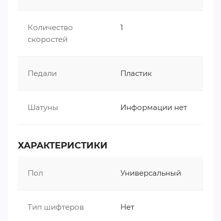
Количество
1
скоростей
Педали
Пластик
Шатуны
Информации нет
ХАРАКТЕРИСТИКИ
Пол
Универсальный
Тип шифтеров
Нет