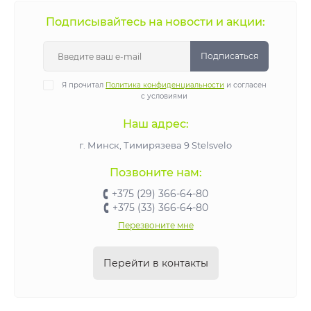
Подписывайтесь на новости и акции:
Подписаться
Я прочитал
Политика конфиденциальности
и согласен
с условиями
Наш адрес:
г. Минск, Тимирязева 9 Stelsvelo
Позвоните нам:
+375 (29) 366-64-80
+375 (33) 366-64-80
Перезвоните мне
Перейти в контакты