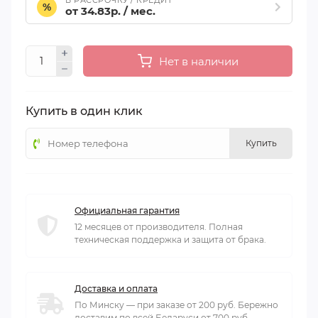
В РАССРОЧКУ / КРЕДИТ
%
от 34.83р. / мес.
Нет в наличии
Купить в один клик
Купить
Официальная гарантия
12 месяцев от производителя. Полная
техническая поддержка и защита от брака.
Доставка и оплата
По Минску — при заказе от 200 руб. Бережно
доставим по всей Беларуси от 700 руб.