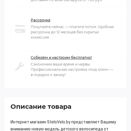
Рассрочка
Покупайте сейчас — платите потом. Удобная
рассрочка до 12 месяцев без скрытых
комиссий.
Соберём и настроим бесплатно!
Сэкономим ваше время и нервы.
Профессиональная настройка «под ключ» —
в подарок к заказу!
Описание товара
Интернет магазин StelsVelo.by представляет Вашему
вниманию новую модель детского велосипеда от