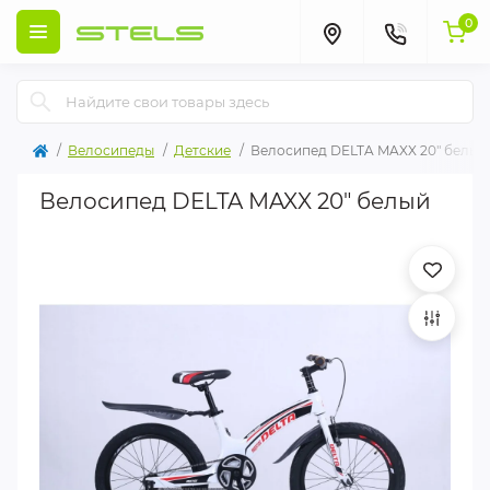
0
Велосипеды
Детские
Велосипед DELTA MAXX 20" белый
Велосипед DELTA MAXX 20" белый