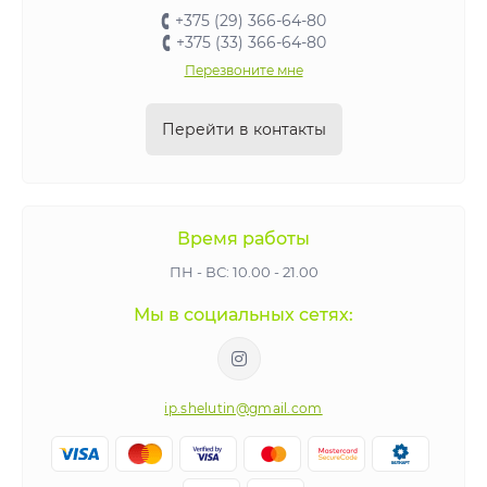
+375 (29) 366-64-80
+375 (33) 366-64-80
Перезвоните мне
Перейти в контакты
Время работы
ПН - ВС: 10.00 - 21.00
Мы в социальных сетях:
ip.shelutin@gmail.com