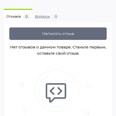
0
0
Отзывов
Вопросы
Написать отзыв
Нет отзывов о данном товаре. Станьте первым,
оставьте свой отзыв.