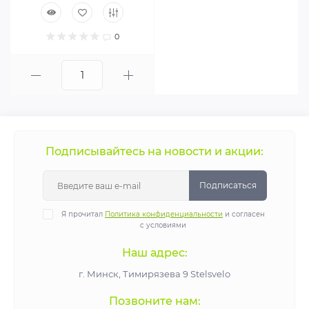
0
Подписывайтесь на новости и акции:
Подписаться
Я прочитал
Политика конфиденциальности
и согласен
с условиями
Наш адрес:
г. Минск, Тимирязева 9 Stelsvelo
Позвоните нам: