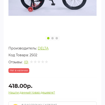
Производитель:
DELTA
Код Товара:
2502
Отзывы:
(0)
Нет в наличии
418.00р.
Нашли данный товар дешевле?