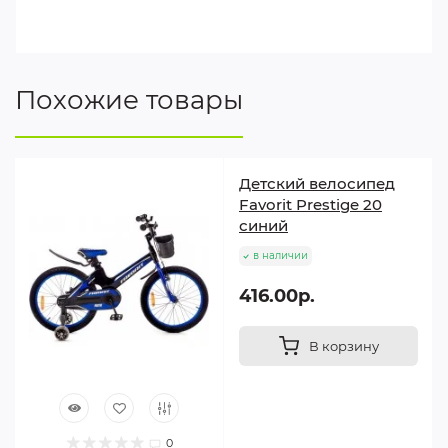
Похожие товары
Детский велосипед
Favorit Prestige 20
синий
в наличии
416.00р.
В корзину
0