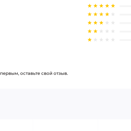
 первым, оставьте свой отзыв.