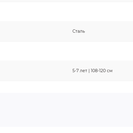
Сталь
5-7 лет | 108-120 см