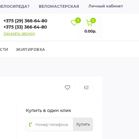
Личный кабинет
 ВЕЛОСИПЕДА?
ВЕЛОМАСТЕРСКАЯ
+375 (29) 366-64-80
0
0
+375 (33) 366-64-80
0.00р.
Заказать звонок
СТИ
ЭКИПИРОВКА
Купить в один клик
Купить