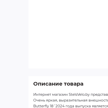
Описание товара
Интернет магазин StelsVelo.by предс
Очень яркая, выразительная внешност
Butterfly 18`` 2024 года выпуска явля