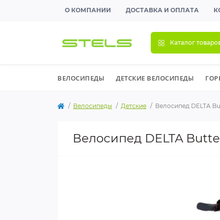
О КОМПАНИИ
ДОСТАВКА И ОПЛАТА
К
Каталог товаро
ВЕЛОСИПЕДЫ
ДЕТСКИЕ ВЕЛОСИПЕДЫ
ГОР
Велосипеды
Детские
Велосипед DELTA But
Велосипед DELTA Butter