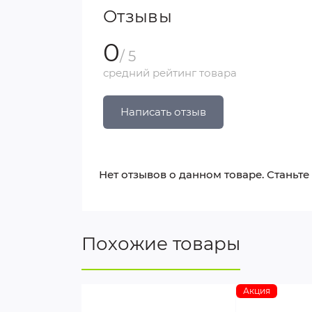
Отзывы
0
/ 5
средний рейтинг товара
Написать отзыв
Нет отзывов о данном товаре. Станьте
Похожие товары
Акция