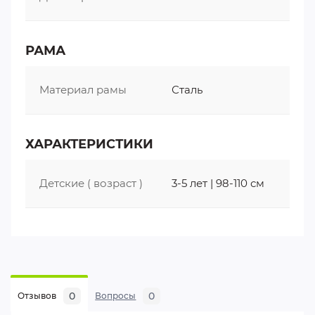
РАМА
Материал рамы
Сталь
ХАРАКТЕРИСТИКИ
Детские ( возраст )
3-5 лет | 98-110 см
0
0
Отзывов
Вопросы