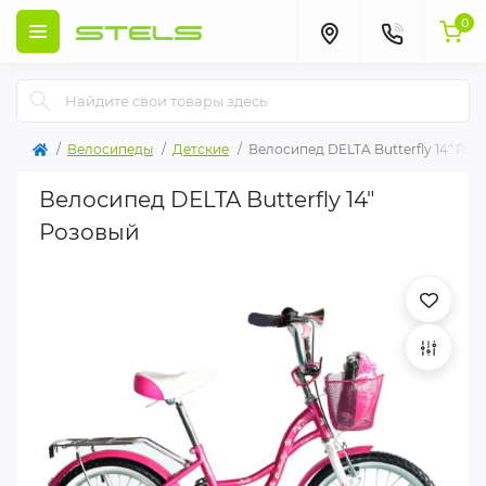
0
Велосипеды
Детские
Велосипед DELTA Butterfly 14" Ро
Велосипед DELTA Butterfly 14"
Розовый