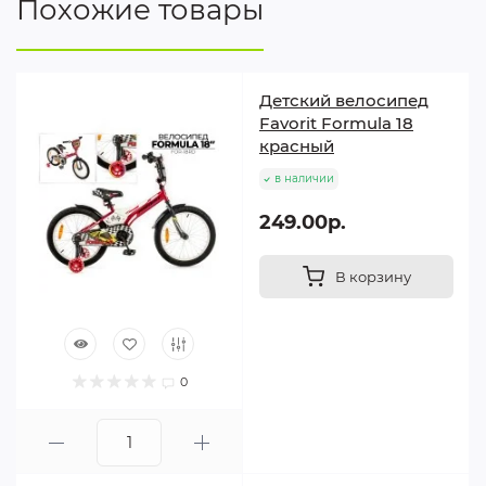
Похожие товары
Детский велосипед
Favorit Formula 18
красный
в наличии
249.00р.
В корзину
0