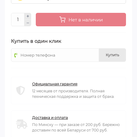
Нет в наличии
Купить в один клик
Купить
Официальная гарантия
12 месяцев от производителя. Полная
техническая поддержка и защита от брака.
Доставка и оплата
По Минску — при заказе от 200 руб. Бережно
доставим по всей Беларуси от 700 руб.