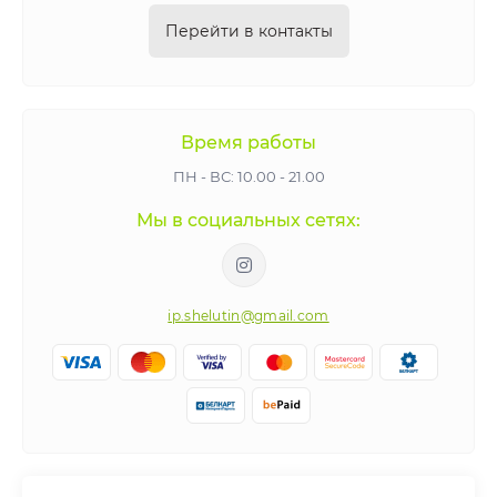
Перейти в контакты
Время работы
ПН - ВС: 10.00 - 21.00
Мы в социальных сетях:
ip.shelutin@gmail.com