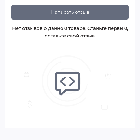
Написать отзыв
Нет отзывов о данном товаре. Станьте первым,
оставьте свой отзыв.