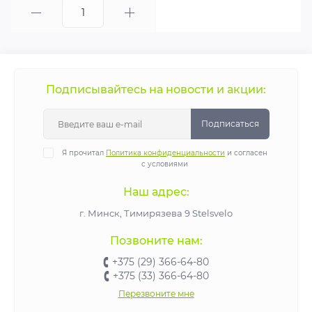
Подписывайтесь на новости и акции:
Подписаться
Я прочитал
Политика конфиденциальности
и согласен
с условиями
Наш адрес:
г. Минск, Тимирязева 9 Stelsvelo
Позвоните нам:
+375 (29) 366-64-80
+375 (33) 366-64-80
Перезвоните мне