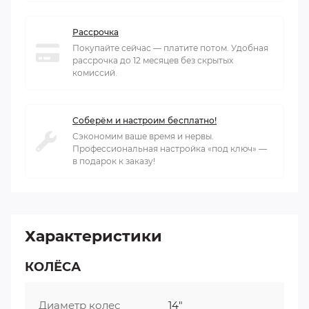
Рассрочка
Покупайте сейчас — платите потом. Удобная
рассрочка до 12 месяцев без скрытых
комиссий.
Соберём и настроим бесплатно!
Сэкономим ваше время и нервы.
Профессиональная настройка «под ключ» —
в подарок к заказу!
Характеристики
КОЛЁСА
Диаметр колес
14"